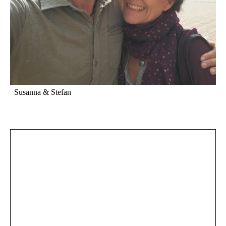
Susanna & Stefan