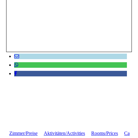
Zimmer/Preise
Aktivitäten/Activities
Rooms/Prices
Ca