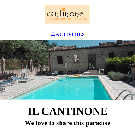
ACTIVITIES
IL CANTINONE
We love to share this paradise