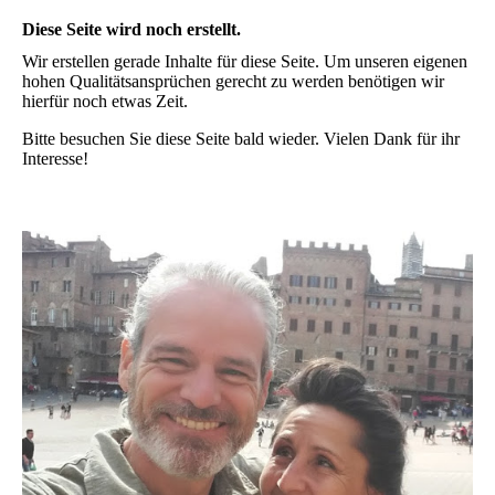
Diese Seite wird noch erstellt.
Wir erstellen gerade Inhalte für diese Seite. Um unseren eigenen
hohen Qualitätsansprüchen gerecht zu werden benötigen wir
hierfür noch etwas Zeit.
Bitte besuchen Sie diese Seite bald wieder. Vielen Dank für ihr
Interesse!