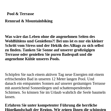
Pool & Terrasse
Rennrad & Mountainbiking
Was wäre das Leben ohne die angenehmen Seiten des
Wohlfühlens und Genießens?! Bei uns ist es nur ein kleiner
Schritt vom Stress und der Hektik des Alltags zu sich selbst
zu finden. Tanken Sie Sonne auf unserer großzügigen
Terrasse oder genießen Sie puren Badespaß und die
angenehme Kühle unseres Pools.
Schöpfen Sie nach einem aktiven Tag neue Energien mit einem
erfrischenden Bad in unseren 12 Meter langen Pool. Und
danach ein entspanntes Sonnen auf unserer geräumigen Terrasse
mit ausreichend Sonnenliegen und schattenspendenden
Schirmen. So können Sie im Urlaub wahrlich die Seele baumeln
lassen.
Erfahren Sie unter kompetenter Führung die herrliche
Hügellandschaft der Region. Wir zeigen Ihnen die schönsten