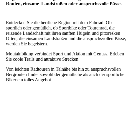
Routen, einsame Landstraßen oder anspruchsvolle Pässe.
Entdecken Sie die herrliche Region mit dem Fahrrad. Ob
sportlich oder gemütlich, ob Sportbike oder Tourenrad, die
reizende Landschaft mit ihren sanften Hügeln und pittoresken
Orten, die einsamen Landstraßen und die anspruchsvollen Pässe,
werden Sie begeistern.
Moutainbiking verbindet Sport und Aktion mit Genuss. Erleben
Sie coole Trails und attraktive Strecken.
Von leichten Radtouren in Talnähe bis hin zu anspruchsvollen
Bergrouten findet sowohl der gemütliche als auch der sportliche
Biker ein tolles Angebot.