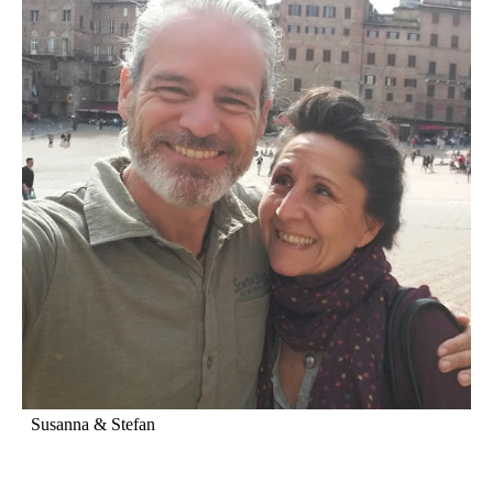
Susanna & Stefan