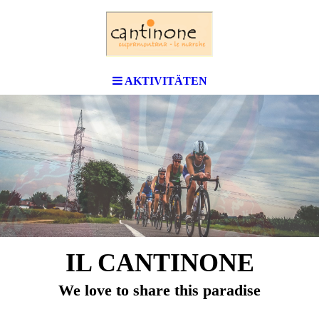
AKTIVITÄTEN
IL CANTINONE
We love to share this paradise