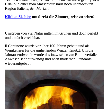
Urlaub in einer vom Massentourismus noch unentdeckten
Region Italiens
, den Marken.
Klicken Sie hier
um direkt die Zimmerpreise zu sehen!
Umgeben von viel Natur mitten im Grünen und doch perfekt
und einfach erreichbar.
Il Cantinone wurde vor über 100 Jahren gebaut und als
Weinkellerei für die umliegenden Winzer genutzt. Um die
Jahrtausendwende wurde das inzwischen zur Ruine verfallene
Anwesen
sehr aufwendig und nach modernen Standards
wiederaufgebaut.