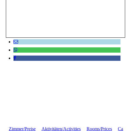
Zimmer/Preise
Aktivitäten/Activities
Rooms/Prices
Ca