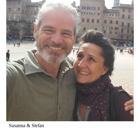
Susanna & Stefan