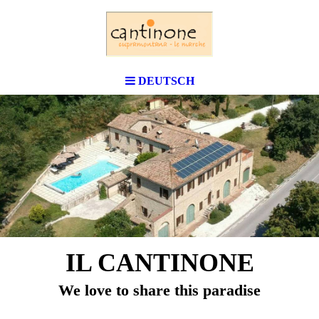
DEUTSCH
IL CANTINONE
We love to share this paradise