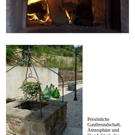
Persönliche
Gastfreundschaft,
Atmosphäre und