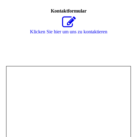
Kontaktformular
Klicken Sie hier um uns zu kontaktieren